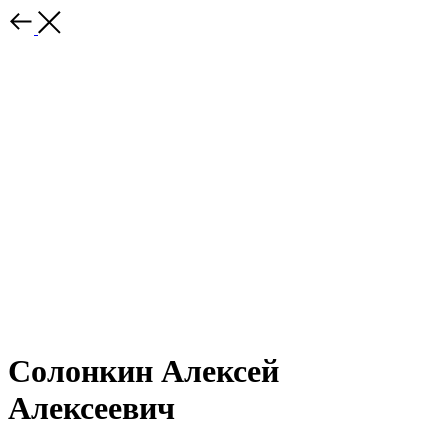
Солонкин Алексей
Алексеевич