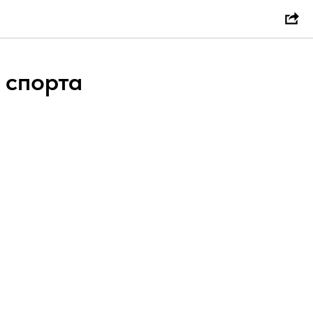
 спорта