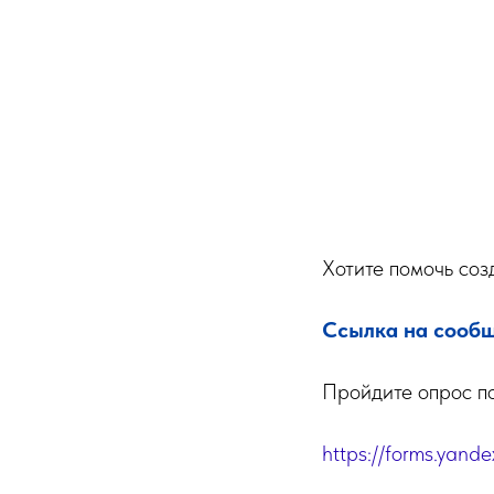
Хотите помочь соз
Ссылка на сообщ
Пройдите опрос по
https://forms.yan