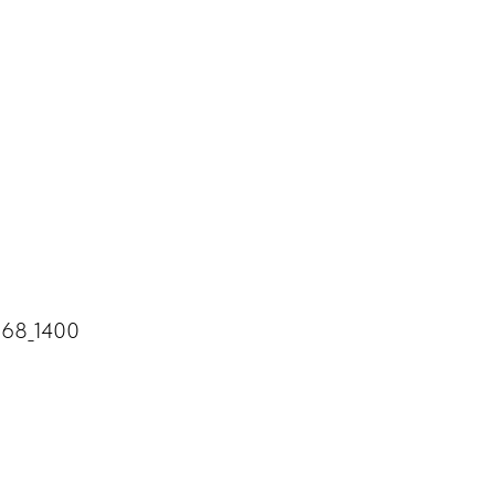
1168_1400