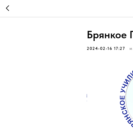
Брянкое 
2024-02-16 17:27
М