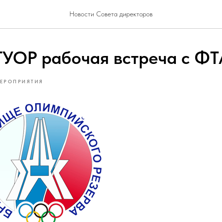
Новости Совета директоров
ГУОР рабочая встреча с Ф
ЕРОПРИЯТИЯ