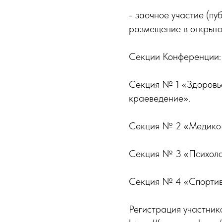
- заочное участие (пу
размещение в открыто
Секции Конференции:
Секция № 1 «Здоровье
краеведение».
Секция № 2 «Медико-б
Секция № 3 «Психолог
Секция № 4 «Спортив
Регистрация участник