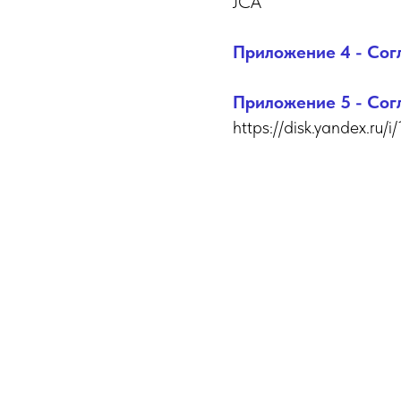
JCA
Приложение 4 - Сог
Приложение 5 - Сог
https://disk.yandex.r