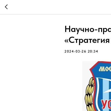
Научно-пр
«Стратегия
2024-03-26 20:34