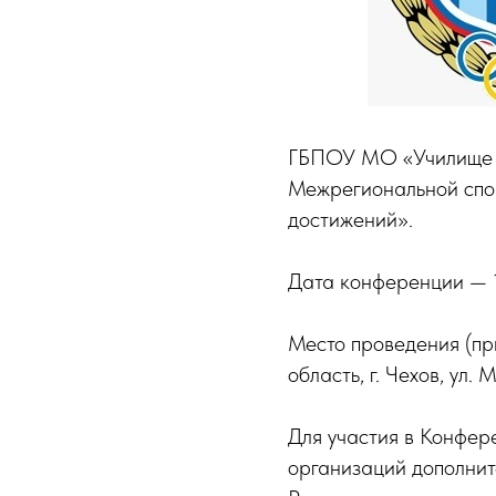
ГБПОУ МО «Училище (т
Межрегиональной спо
достижений».
Дата конференции — 
Место проведения (пр
область, г. Чехов, ул. 
Для участия в Конфер
организаций дополнит