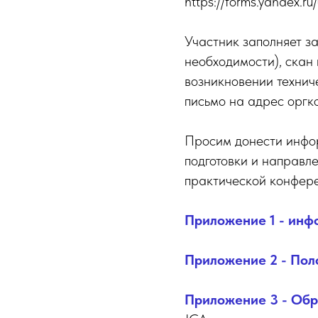
https://forms.yandex
Участник заполняет за
необходимости), скан
возникновении технич
письмо на адрес оргк
Просим донести инфо
подготовки и направле
практической конфер
Приложение 1 - инф
Приложение 2 - Пол
Приложение 3 - Обр