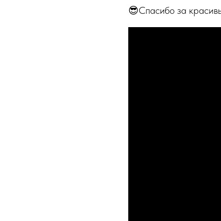
😎Спасибо за красивы