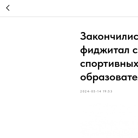
Закончилис
фиджитал с
спортивных
образовате
2024-05-14 19:53